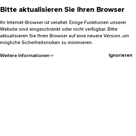
Bitte aktualisieren Sie Ihren Browser
Ihr Internet-Browser ist veraltet. Einige Funktionen unserer
Website sind eingeschränkt oder nicht verfügbar. Bitte
aktualisieren Sie Ihren Browser auf eine neuere Version, um
mögliche Sicherheitsrisiken zu minimieren.
Ignorieren
Weitere Informationen