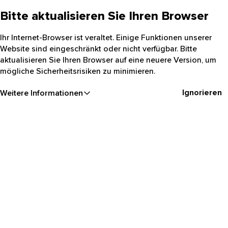
Bitte aktualisieren Sie Ihren Browser
Ihr Internet-Browser ist veraltet. Einige Funktionen unserer
Website sind eingeschränkt oder nicht verfügbar. Bitte
aktualisieren Sie Ihren Browser auf eine neuere Version, um
mögliche Sicherheitsrisiken zu minimieren.
Ignorieren
Weitere Informationen