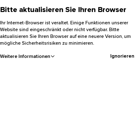
Bitte aktualisieren Sie Ihren Browser
Ihr Internet-Browser ist veraltet. Einige Funktionen unserer
Website sind eingeschränkt oder nicht verfügbar. Bitte
aktualisieren Sie Ihren Browser auf eine neuere Version, um
mögliche Sicherheitsrisiken zu minimieren.
Ignorieren
Weitere Informationen