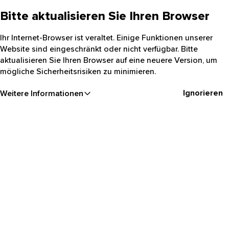
Bitte aktualisieren Sie Ihren Browser
Ihr Internet-Browser ist veraltet. Einige Funktionen unserer
Website sind eingeschränkt oder nicht verfügbar. Bitte
aktualisieren Sie Ihren Browser auf eine neuere Version, um
mögliche Sicherheitsrisiken zu minimieren.
Ignorieren
Weitere Informationen