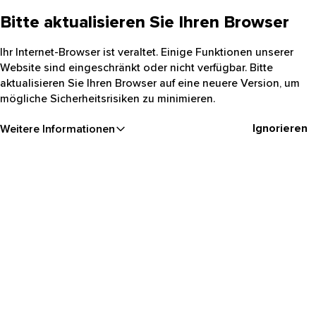
Bitte aktualisieren Sie Ihren Browser
Ihr Internet-Browser ist veraltet. Einige Funktionen unserer
Website sind eingeschränkt oder nicht verfügbar. Bitte
aktualisieren Sie Ihren Browser auf eine neuere Version, um
mögliche Sicherheitsrisiken zu minimieren.
Ignorieren
Weitere Informationen