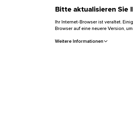
Bitte aktualisieren Sie
Ihr Internet-Browser ist veraltet. Ei
Browser auf eine neuere Version, um
Weitere Informationen