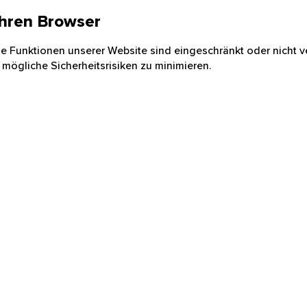
 Ihren Browser
nige Funktionen unserer Website sind eingeschränkt oder nicht ve
 mögliche Sicherheitsrisiken zu minimieren.