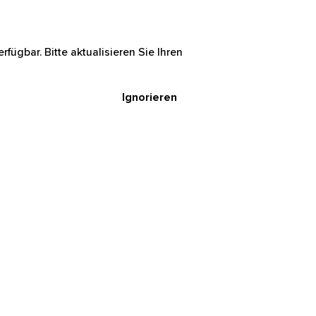
rfügbar. Bitte aktualisieren Sie Ihren
Ignorieren