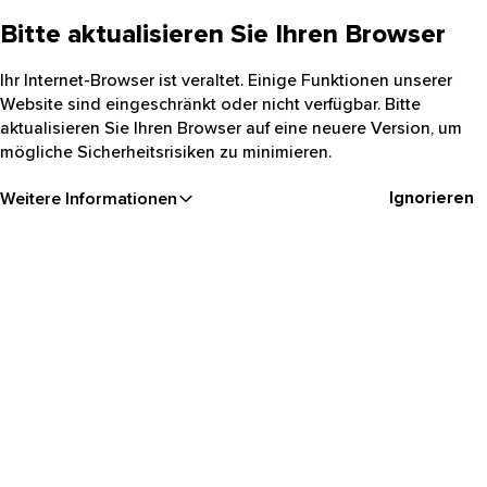
Bitte aktualisieren Sie Ihren Browser
Ihr Internet-Browser ist veraltet. Einige Funktionen unserer
Website sind eingeschränkt oder nicht verfügbar. Bitte
aktualisieren Sie Ihren Browser auf eine neuere Version, um
mögliche Sicherheitsrisiken zu minimieren.
Ignorieren
Weitere Informationen