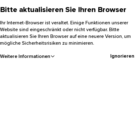
Bitte aktualisieren Sie Ihren Browser
Ihr Internet-Browser ist veraltet. Einige Funktionen unserer
Website sind eingeschränkt oder nicht verfügbar. Bitte
aktualisieren Sie Ihren Browser auf eine neuere Version, um
mögliche Sicherheitsrisiken zu minimieren.
Ignorieren
Weitere Informationen