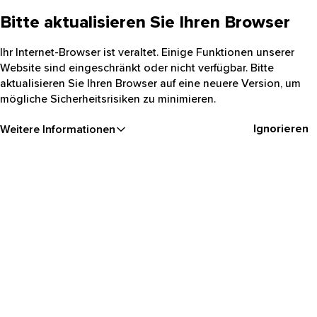
Bitte aktualisieren Sie Ihren Browser
Ihr Internet-Browser ist veraltet. Einige Funktionen unserer
Website sind eingeschränkt oder nicht verfügbar. Bitte
aktualisieren Sie Ihren Browser auf eine neuere Version, um
mögliche Sicherheitsrisiken zu minimieren.
Ignorieren
Weitere Informationen