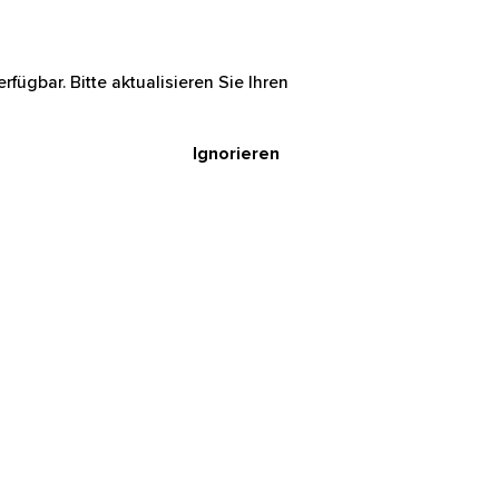
rfügbar. Bitte aktualisieren Sie Ihren
Ignorieren