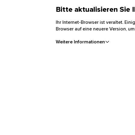
Bitte aktualisieren Sie
Ihr Internet-Browser ist veraltet. Ei
Browser auf eine neuere Version, um
Weitere Informationen