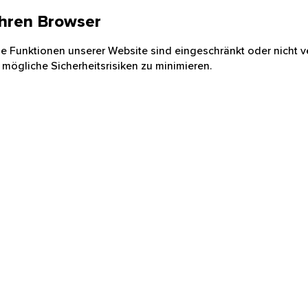
 Ihren Browser
nige Funktionen unserer Website sind eingeschränkt oder nicht ve
 mögliche Sicherheitsrisiken zu minimieren.