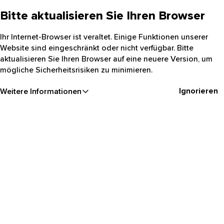
Bitte aktualisieren Sie Ihren Browser
Ihr Internet-Browser ist veraltet. Einige Funktionen unserer
Website sind eingeschränkt oder nicht verfügbar. Bitte
aktualisieren Sie Ihren Browser auf eine neuere Version, um
mögliche Sicherheitsrisiken zu minimieren.
Ignorieren
Weitere Informationen