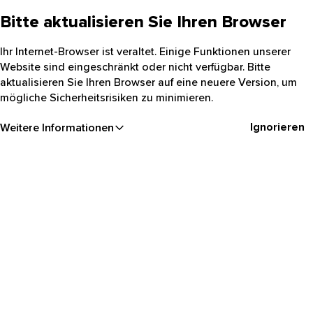
Bitte aktualisieren Sie Ihren Browser
Ihr Internet-Browser ist veraltet. Einige Funktionen unserer
Website sind eingeschränkt oder nicht verfügbar. Bitte
aktualisieren Sie Ihren Browser auf eine neuere Version, um
mögliche Sicherheitsrisiken zu minimieren.
Ignorieren
Weitere Informationen