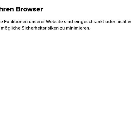
 Ihren Browser
nige Funktionen unserer Website sind eingeschränkt oder nicht ve
 mögliche Sicherheitsrisiken zu minimieren.