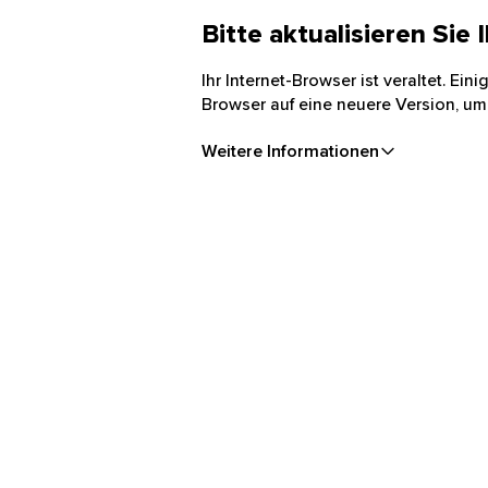
Bitte aktualisieren Sie
Ihr Internet-Browser ist veraltet. Ei
Browser auf eine neuere Version, um
Weitere Informationen