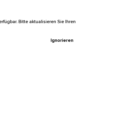
rfügbar. Bitte aktualisieren Sie Ihren
Ignorieren