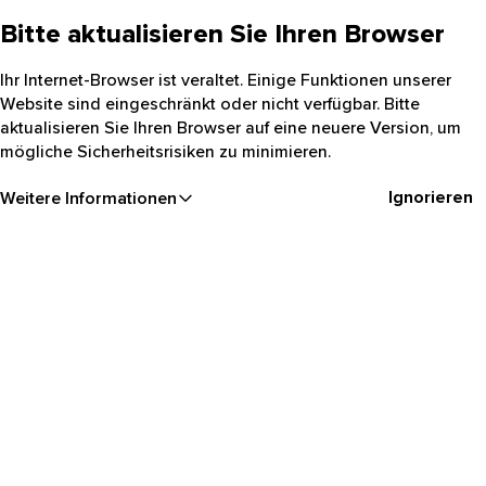
Bitte aktualisieren Sie Ihren Browser
Ihr Internet-Browser ist veraltet. Einige Funktionen unserer
Website sind eingeschränkt oder nicht verfügbar. Bitte
aktualisieren Sie Ihren Browser auf eine neuere Version, um
mögliche Sicherheitsrisiken zu minimieren.
Ignorieren
Weitere Informationen