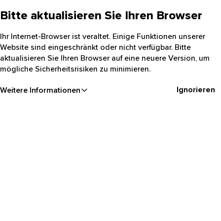
Bitte aktualisieren Sie Ihren Browser
Ihr Internet-Browser ist veraltet. Einige Funktionen unserer
Website sind eingeschränkt oder nicht verfügbar. Bitte
aktualisieren Sie Ihren Browser auf eine neuere Version, um
mögliche Sicherheitsrisiken zu minimieren.
Ignorieren
Weitere Informationen