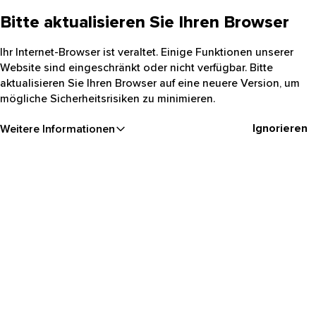
Bitte aktualisieren Sie Ihren Browser
Ihr Internet-Browser ist veraltet. Einige Funktionen unserer
Website sind eingeschränkt oder nicht verfügbar. Bitte
aktualisieren Sie Ihren Browser auf eine neuere Version, um
mögliche Sicherheitsrisiken zu minimieren.
Ignorieren
Weitere Informationen