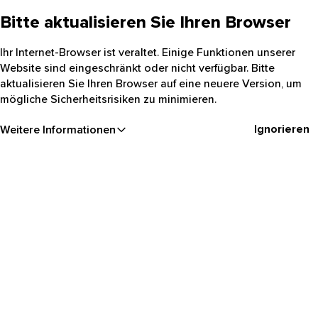
Bitte aktualisieren Sie Ihren Browser
Ihr Internet-Browser ist veraltet. Einige Funktionen unserer
Website sind eingeschränkt oder nicht verfügbar. Bitte
aktualisieren Sie Ihren Browser auf eine neuere Version, um
mögliche Sicherheitsrisiken zu minimieren.
Ignorieren
Weitere Informationen