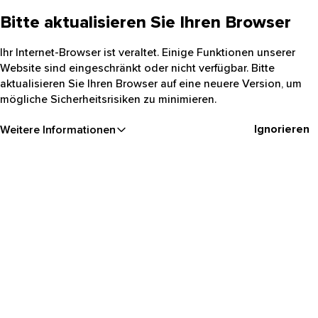
Bitte aktualisieren Sie Ihren Browser
Ihr Internet-Browser ist veraltet. Einige Funktionen unserer
Website sind eingeschränkt oder nicht verfügbar. Bitte
aktualisieren Sie Ihren Browser auf eine neuere Version, um
mögliche Sicherheitsrisiken zu minimieren.
Ignorieren
Weitere Informationen