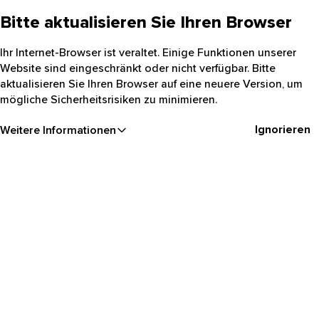
Bitte aktualisieren Sie Ihren Browser
Ihr Internet-Browser ist veraltet. Einige Funktionen unserer
Website sind eingeschränkt oder nicht verfügbar. Bitte
aktualisieren Sie Ihren Browser auf eine neuere Version, um
mögliche Sicherheitsrisiken zu minimieren.
Ignorieren
Weitere Informationen