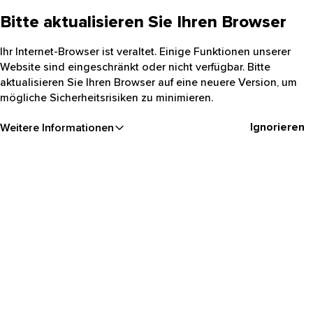
Bitte aktualisieren Sie Ihren Browser
Ihr Internet-Browser ist veraltet. Einige Funktionen unserer
Website sind eingeschränkt oder nicht verfügbar. Bitte
aktualisieren Sie Ihren Browser auf eine neuere Version, um
mögliche Sicherheitsrisiken zu minimieren.
Ignorieren
Weitere Informationen