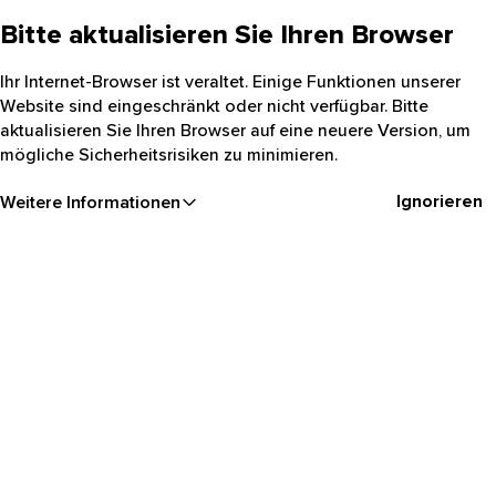
Bitte aktualisieren Sie Ihren Browser
Ihr Internet-Browser ist veraltet. Einige Funktionen unserer
Website sind eingeschränkt oder nicht verfügbar. Bitte
aktualisieren Sie Ihren Browser auf eine neuere Version, um
mögliche Sicherheitsrisiken zu minimieren.
Ignorieren
Weitere Informationen