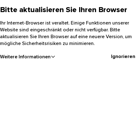
Bitte aktualisieren Sie Ihren Browser
Ihr Internet-Browser ist veraltet. Einige Funktionen unserer
Website sind eingeschränkt oder nicht verfügbar. Bitte
aktualisieren Sie Ihren Browser auf eine neuere Version, um
mögliche Sicherheitsrisiken zu minimieren.
Ignorieren
Weitere Informationen