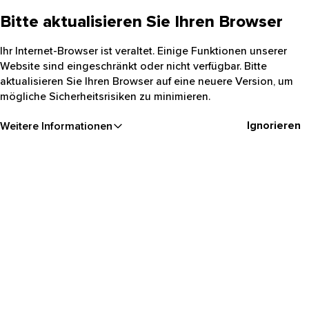
Bitte aktualisieren Sie Ihren Browser
Ihr Internet-Browser ist veraltet. Einige Funktionen unserer
Website sind eingeschränkt oder nicht verfügbar. Bitte
aktualisieren Sie Ihren Browser auf eine neuere Version, um
mögliche Sicherheitsrisiken zu minimieren.
Ignorieren
Weitere Informationen