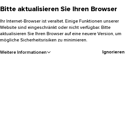
Bitte aktualisieren Sie Ihren Browser
Ihr Internet-Browser ist veraltet. Einige Funktionen unserer
Website sind eingeschränkt oder nicht verfügbar. Bitte
aktualisieren Sie Ihren Browser auf eine neuere Version, um
mögliche Sicherheitsrisiken zu minimieren.
Ignorieren
Weitere Informationen