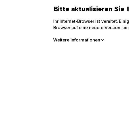
Bitte aktualisieren Sie
Ihr Internet-Browser ist veraltet. Ei
Browser auf eine neuere Version, um
Weitere Informationen