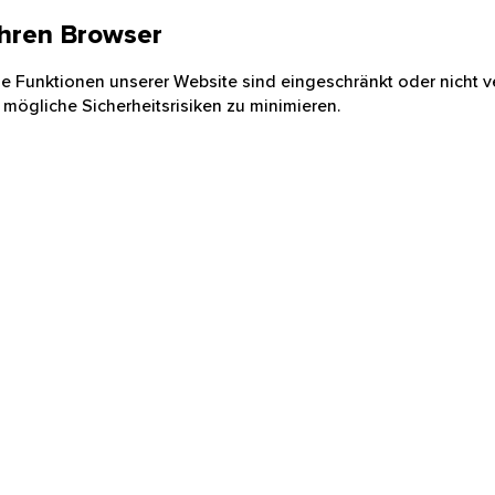
 Ihren Browser
nige Funktionen unserer Website sind eingeschränkt oder nicht ve
 mögliche Sicherheitsrisiken zu minimieren.