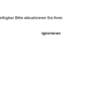
rfügbar. Bitte aktualisieren Sie Ihren
Ignorieren