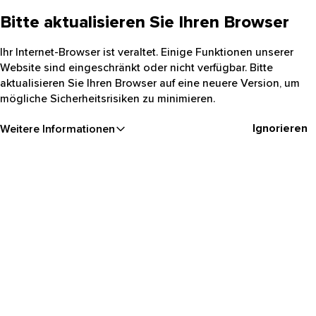
Bitte aktualisieren Sie Ihren Browser
Ihr Internet-Browser ist veraltet. Einige Funktionen unserer
Website sind eingeschränkt oder nicht verfügbar. Bitte
aktualisieren Sie Ihren Browser auf eine neuere Version, um
mögliche Sicherheitsrisiken zu minimieren.
Ignorieren
Weitere Informationen