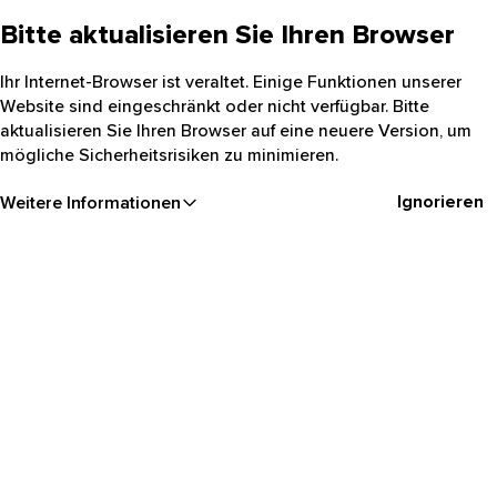
Bitte aktualisieren Sie Ihren Browser
Ihr Internet-Browser ist veraltet. Einige Funktionen unserer
Website sind eingeschränkt oder nicht verfügbar. Bitte
aktualisieren Sie Ihren Browser auf eine neuere Version, um
mögliche Sicherheitsrisiken zu minimieren.
Ignorieren
Weitere Informationen