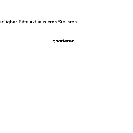
rfügbar. Bitte aktualisieren Sie Ihren
Ignorieren