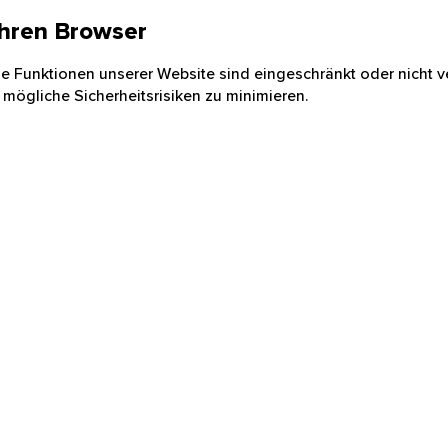
 Ihren Browser
nige Funktionen unserer Website sind eingeschränkt oder nicht ve
 mögliche Sicherheitsrisiken zu minimieren.