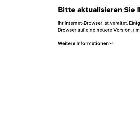
Bitte aktualisieren Sie
Ihr Internet-Browser ist veraltet. Ei
Browser auf eine neuere Version, um
Weitere Informationen