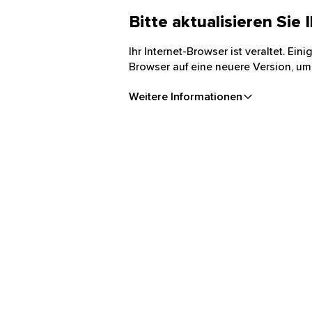
Bitte aktualisieren Sie
Ihr Internet-Browser ist veraltet. Ei
Browser auf eine neuere Version, um
Weitere Informationen