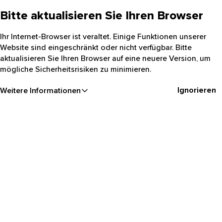
Bitte aktualisieren Sie Ihren Browser
Ihr Internet-Browser ist veraltet. Einige Funktionen unserer
Website sind eingeschränkt oder nicht verfügbar. Bitte
aktualisieren Sie Ihren Browser auf eine neuere Version, um
mögliche Sicherheitsrisiken zu minimieren.
Ignorieren
Weitere Informationen