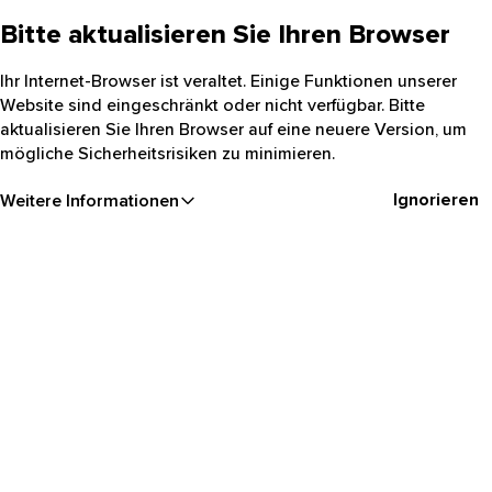
Bitte aktualisieren Sie Ihren Browser
Ihr Internet-Browser ist veraltet. Einige Funktionen unserer
Website sind eingeschränkt oder nicht verfügbar. Bitte
aktualisieren Sie Ihren Browser auf eine neuere Version, um
mögliche Sicherheitsrisiken zu minimieren.
Ignorieren
Weitere Informationen