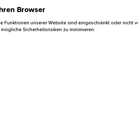
 Ihren Browser
nige Funktionen unserer Website sind eingeschränkt oder nicht ve
 mögliche Sicherheitsrisiken zu minimieren.