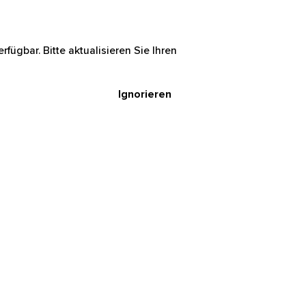
rfügbar. Bitte aktualisieren Sie Ihren
Ignorieren