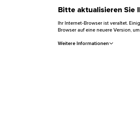
Bitte aktualisieren Sie
Ihr Internet-Browser ist veraltet. Ei
Browser auf eine neuere Version, um
Weitere Informationen