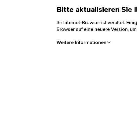
Bitte aktualisieren Sie
Ihr Internet-Browser ist veraltet. Ei
Browser auf eine neuere Version, um
Weitere Informationen