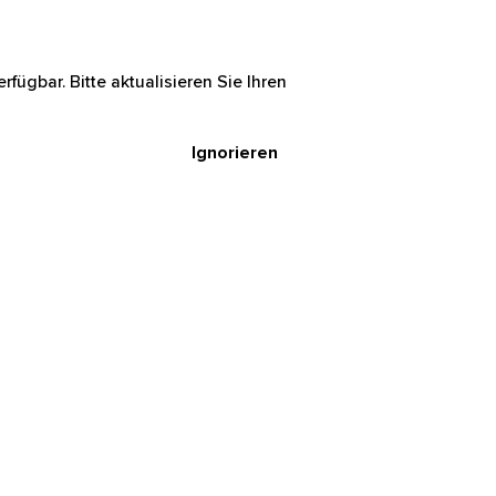
rfügbar. Bitte aktualisieren Sie Ihren
Ignorieren