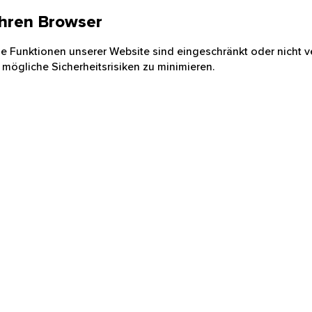
 Ihren Browser
nige Funktionen unserer Website sind eingeschränkt oder nicht ve
 mögliche Sicherheitsrisiken zu minimieren.