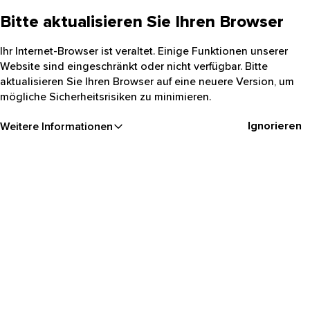
Bitte aktualisieren Sie Ihren Browser
Ihr Internet-Browser ist veraltet. Einige Funktionen unserer
Website sind eingeschränkt oder nicht verfügbar. Bitte
aktualisieren Sie Ihren Browser auf eine neuere Version, um
mögliche Sicherheitsrisiken zu minimieren.
Ignorieren
Weitere Informationen