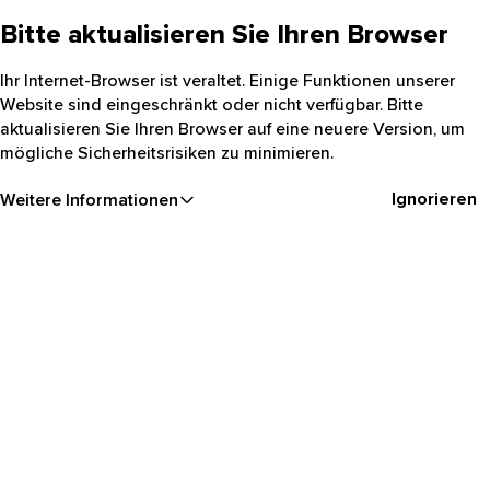
Bitte aktualisieren Sie Ihren Browser
Ihr Internet-Browser ist veraltet. Einige Funktionen unserer
Website sind eingeschränkt oder nicht verfügbar. Bitte
aktualisieren Sie Ihren Browser auf eine neuere Version, um
mögliche Sicherheitsrisiken zu minimieren.
Ignorieren
Weitere Informationen