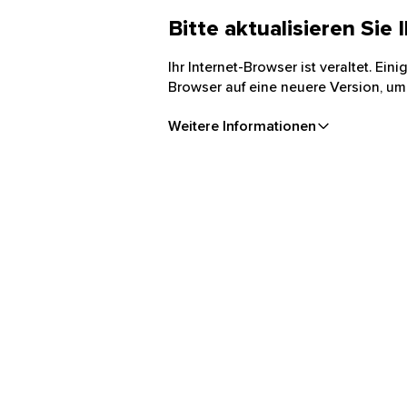
Bitte aktualisieren Sie
Ihr Internet-Browser ist veraltet. Ei
Browser auf eine neuere Version, um
Weitere Informationen