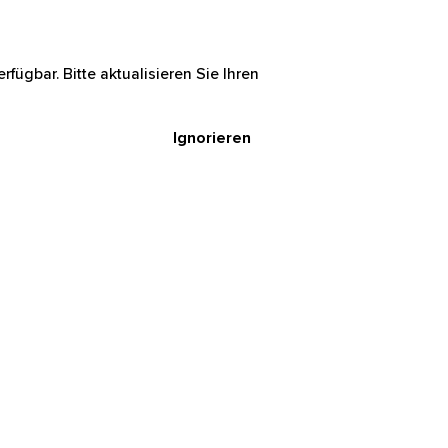
rfügbar. Bitte aktualisieren Sie Ihren
Ignorieren