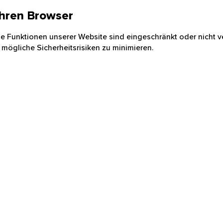
 Ihren Browser
nige Funktionen unserer Website sind eingeschränkt oder nicht ve
 mögliche Sicherheitsrisiken zu minimieren.