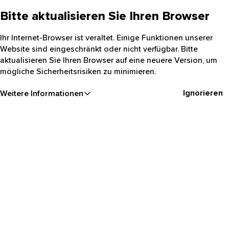
Bitte aktualisieren Sie Ihren Browser
Ihr Internet-Browser ist veraltet. Einige Funktionen unserer
Website sind eingeschränkt oder nicht verfügbar. Bitte
aktualisieren Sie Ihren Browser auf eine neuere Version, um
mögliche Sicherheitsrisiken zu minimieren.
Ignorieren
Weitere Informationen