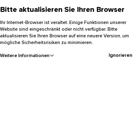
Bitte aktualisieren Sie Ihren Browser
Ihr Internet-Browser ist veraltet. Einige Funktionen unserer
Website sind eingeschränkt oder nicht verfügbar. Bitte
aktualisieren Sie Ihren Browser auf eine neuere Version, um
mögliche Sicherheitsrisiken zu minimieren.
Ignorieren
Weitere Informationen