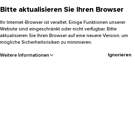
Bitte aktualisieren Sie Ihren Browser
Ihr Internet-Browser ist veraltet. Einige Funktionen unserer
Website sind eingeschränkt oder nicht verfügbar. Bitte
aktualisieren Sie Ihren Browser auf eine neuere Version, um
mögliche Sicherheitsrisiken zu minimieren.
Ignorieren
Weitere Informationen