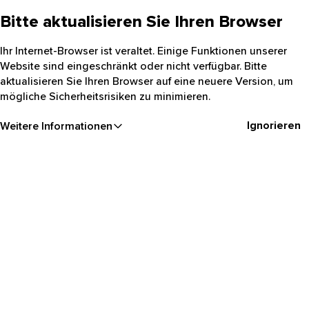
Bitte aktualisieren Sie Ihren Browser
Ihr Internet-Browser ist veraltet. Einige Funktionen unserer
Website sind eingeschränkt oder nicht verfügbar. Bitte
aktualisieren Sie Ihren Browser auf eine neuere Version, um
mögliche Sicherheitsrisiken zu minimieren.
Ignorieren
Weitere Informationen