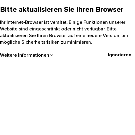
Bitte aktualisieren Sie Ihren Browser
Ihr Internet-Browser ist veraltet. Einige Funktionen unserer
Website sind eingeschränkt oder nicht verfügbar. Bitte
aktualisieren Sie Ihren Browser auf eine neuere Version, um
mögliche Sicherheitsrisiken zu minimieren.
Ignorieren
Weitere Informationen