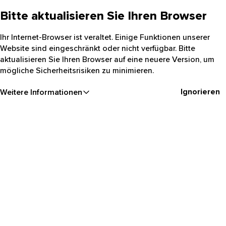
Bitte aktualisieren Sie Ihren Browser
Ihr Internet-Browser ist veraltet. Einige Funktionen unserer
Website sind eingeschränkt oder nicht verfügbar. Bitte
aktualisieren Sie Ihren Browser auf eine neuere Version, um
mögliche Sicherheitsrisiken zu minimieren.
Ignorieren
Weitere Informationen