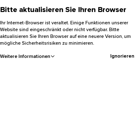
Bitte aktualisieren Sie Ihren Browser
Ihr Internet-Browser ist veraltet. Einige Funktionen unserer
Website sind eingeschränkt oder nicht verfügbar. Bitte
aktualisieren Sie Ihren Browser auf eine neuere Version, um
mögliche Sicherheitsrisiken zu minimieren.
Ignorieren
Weitere Informationen