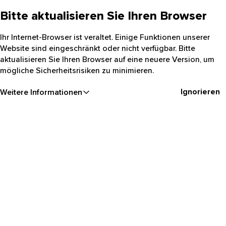
Bitte aktualisieren Sie Ihren Browser
Ihr Internet-Browser ist veraltet. Einige Funktionen unserer
Website sind eingeschränkt oder nicht verfügbar. Bitte
aktualisieren Sie Ihren Browser auf eine neuere Version, um
mögliche Sicherheitsrisiken zu minimieren.
Ignorieren
Weitere Informationen