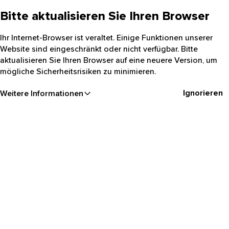
Bitte aktualisieren Sie Ihren Browser
Ihr Internet-Browser ist veraltet. Einige Funktionen unserer
Website sind eingeschränkt oder nicht verfügbar. Bitte
aktualisieren Sie Ihren Browser auf eine neuere Version, um
mögliche Sicherheitsrisiken zu minimieren.
Ignorieren
Weitere Informationen