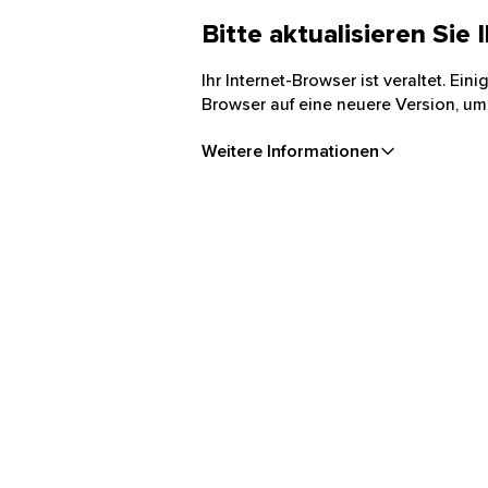
Bitte aktualisieren Sie
Ihr Internet-Browser ist veraltet. Ei
Browser auf eine neuere Version, um
Weitere Informationen