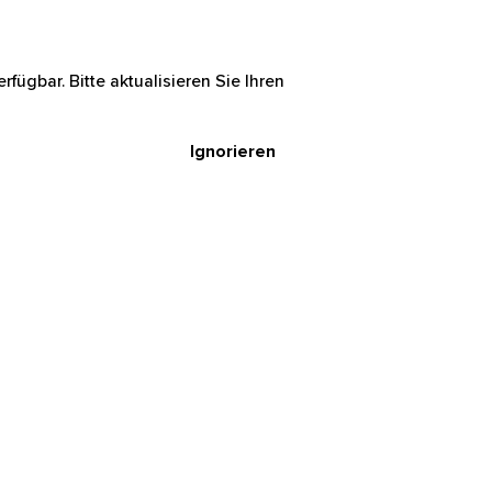
rfügbar. Bitte aktualisieren Sie Ihren
Ignorieren