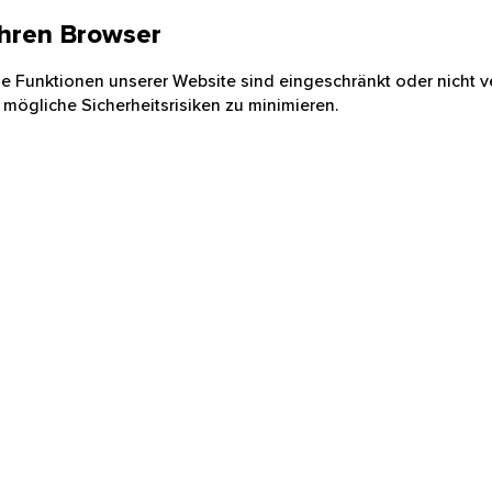
 Ihren Browser
nige Funktionen unserer Website sind eingeschränkt oder nicht ve
 mögliche Sicherheitsrisiken zu minimieren.