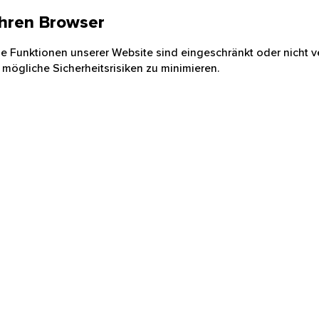
 Ihren Browser
nige Funktionen unserer Website sind eingeschränkt oder nicht ve
 mögliche Sicherheitsrisiken zu minimieren.