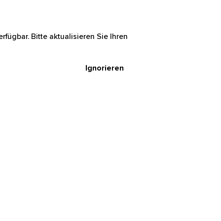
rfügbar. Bitte aktualisieren Sie Ihren
Ignorieren