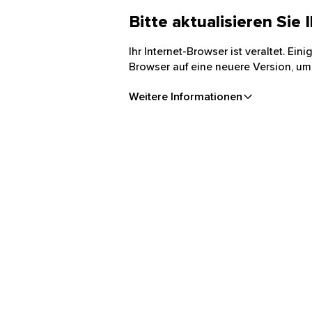
Bitte aktualisieren Sie
Ihr Internet-Browser ist veraltet. Ei
Browser auf eine neuere Version, um
Weitere Informationen