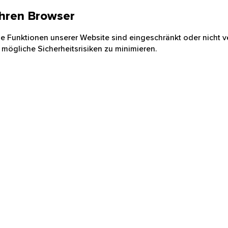
 Ihren Browser
nige Funktionen unserer Website sind eingeschränkt oder nicht ve
 mögliche Sicherheitsrisiken zu minimieren.