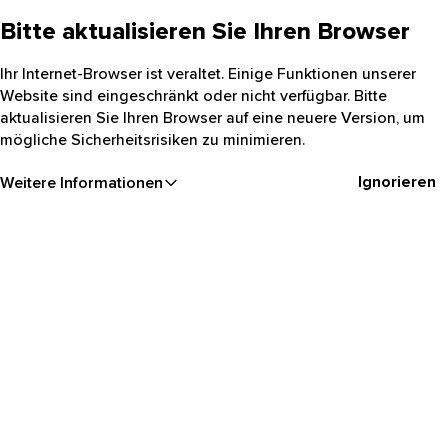
Bitte aktualisieren Sie Ihren Browser
Ihr Internet-Browser ist veraltet. Einige Funktionen unserer
Website sind eingeschränkt oder nicht verfügbar. Bitte
aktualisieren Sie Ihren Browser auf eine neuere Version, um
mögliche Sicherheitsrisiken zu minimieren.
Ignorieren
Weitere Informationen