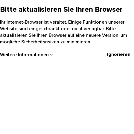
Bitte aktualisieren Sie Ihren Browser
Ihr Internet-Browser ist veraltet. Einige Funktionen unserer
Website sind eingeschränkt oder nicht verfügbar. Bitte
aktualisieren Sie Ihren Browser auf eine neuere Version, um
mögliche Sicherheitsrisiken zu minimieren.
Ignorieren
Weitere Informationen